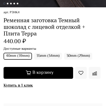
арт.
РЗНК4
Ременная заготовка Темный
шоколад с лицевой отделкой +
Плита Терра
440.00 ₽
Доступные варианты
40mm (39mm)
35mm (34mm)
30mm (29mm)
В корзину
Купить в 1 клик