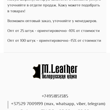
уточняйте в отделе продаж. Кожу можете подобрать
в товарах!
Возможен оптовый заказ, уточняйте у менеджеров.
Опт от 25 штук - ориентировочно -10% от стоимости
Опт от 100 штук - ориентировочно -15% от стоимости
+74951851385
+37529 7009199 (max, whatsapp, viber, telegram)