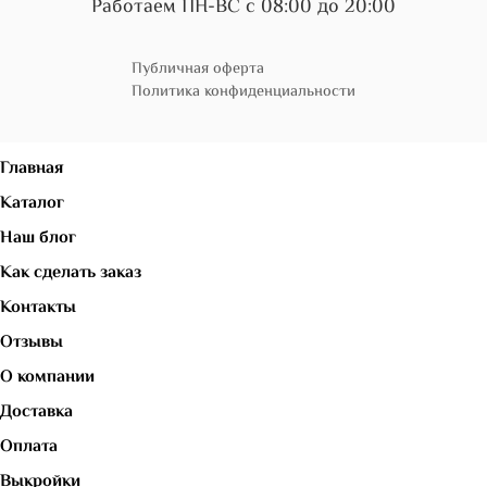
Работаем ПН-ВС с 08:00 до 20:00
Публичная оферта
Политика конфиденциальности
Главная
Каталог
Наш блог
Как сделать заказ
Контакты
Отзывы
О компании
Доставка
Оплата
Выкройки