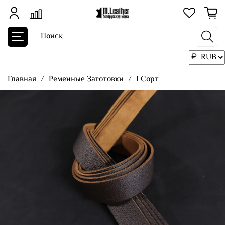
Главная
Ременные Заготовки
1 Сорт