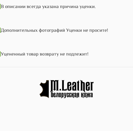
 описании всегда указана причина уценки.
Дополнительных фотографий Уценки не просите!
цененный товар возврату не подлежит!
)