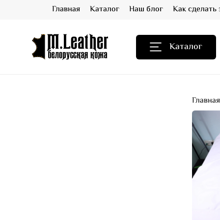
Главная
Каталог
Наш блог
Как сделать 
Каталог
Главна