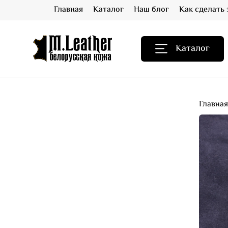
Главная
Каталог
Наш блог
Как сделать 
Каталог
Главна