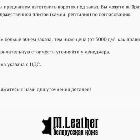
 предлагаем изготовить вороток под заказ. Вы можете выбра
дожественной плитой (камни, рептилия) по согласованию.
м больше объём заказа, тем ниже цена (от 5000 дм², как прави
ончательную стоимость уточняйте у менеджера.
на указана с НДС.
яжитесь с нами для уточнения деталей!
)