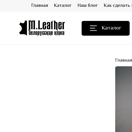
Главная
Каталог
Наш блог
Как сделать 
Каталог
Главна