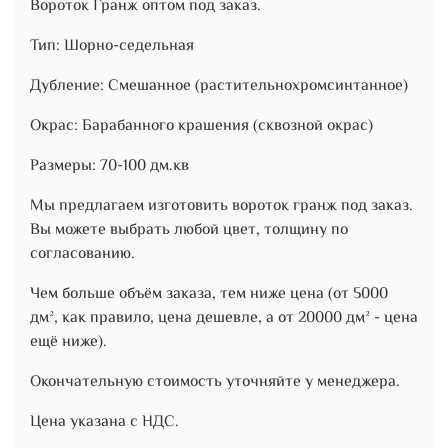
Вороток Гранж оптом под заказ.
Тип: Шорно-седельная
Дубление: Смешанное (растительнохромсинтанное)
Окрас: Барабанного крашения (сквозной окрас)
Размеры: 70-100 дм.кв
Мы предлагаем изготовить вороток гранж под заказ.
Вы можете выбрать любой цвет, толщину по
согласованию.
Чем больше объём заказа, тем ниже цена (от 5000
дм², как правило, цена дешевле, а от 20000 дм² - цена
ещё ниже).
Окончательную стоимость уточняйте у менеджера.
Цена указана с НДС.