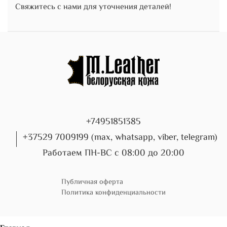
Свяжитесь с нами для уточнения деталей!
+74951851385
+37529 7009199 (max, whatsapp, viber, telegram)
Работаем ПН-ВС с 08:00 до 20:00
Публичная оферта
Политика конфиденциальности