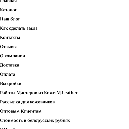
Главная
Каталог
Наш блог
Как сделать заказ
Контакты
Отзывы
О компании
Доставка
Оплата
Выкройки
Работы Мастеров из Кожи M.Leather
Рассылка для кожевников
Оптовым Клиентам
Стоимость в белорусских рублях