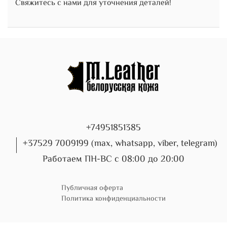
Свяжитесь с нами для уточнения деталей!
+74951851385
+37529 7009199 (max, whatsapp, viber, telegram)
Работаем ПН-ВС с 08:00 до 20:00
Публичная оферта
Политика конфиденциальности