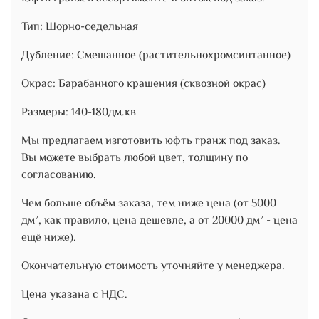
Тип: Шорно-седельная
Дубление: Смешанное (растительнохромсинтанное)
Окрас: Барабанного крашения (сквозной окрас)
Размеры: 140-180дм.кв
Мы предлагаем изготовить юфть гранж под заказ.
Вы можете выбрать любой цвет, толщину по
согласованию.
Чем больше объём заказа, тем ниже цена (от 5000
дм², как правило, цена дешевле, а от 20000 дм² - цена
ещё ниже).
Окончательную стоимость уточняйте у менеджера.
Цена указана с НДС.