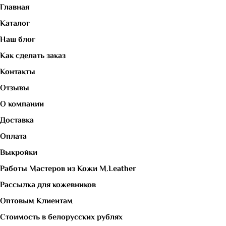
Главная
Каталог
Наш блог
Как сделать заказ
Контакты
Отзывы
О компании
Доставка
Оплата
Выкройки
Работы Мастеров из Кожи M.Leather
Рассылка для кожевников
Оптовым Клиентам
Стоимость в белорусских рублях