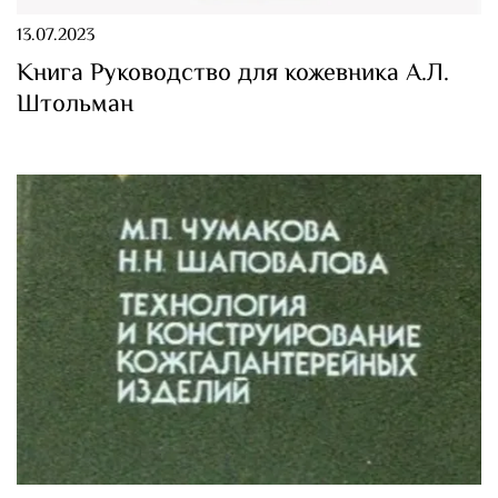
13.07.2023
Книга Руководство для кожевника А.Л.
Штольман