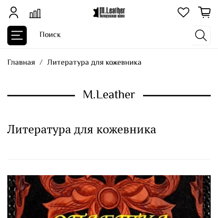
Главная
Литература для кожевника
M.Leather
Литература для кожевника