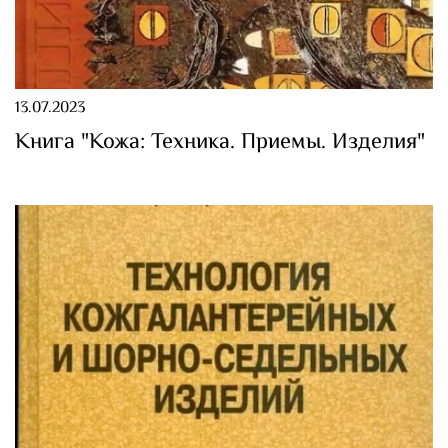
13.07.2023
Книга "Кожа: Техника. Приемы. Изделия"