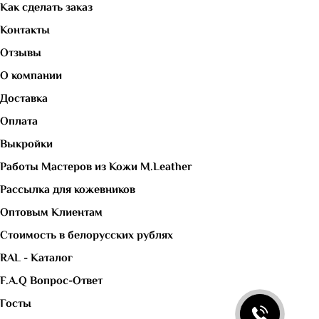
Как сделать заказ
Контакты
Отзывы
О компании
Доставка
Оплата
Выкройки
Работы Мастеров из Кожи M.Leather
Рассылка для кожевников
Оптовым Клиентам
Стоимость в белорусских рублях
RAL - Каталог
F.A.Q Вопрос-Ответ
Госты