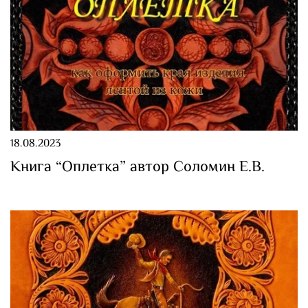
18.08.2023
Книга “Оплетка” автор Соломин Е.В.