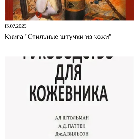
13.07.2023
Книга "Стильные штучки из кожи"