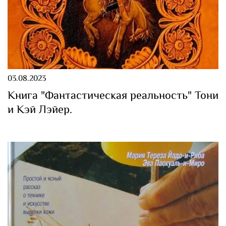
03.08.2023
Книга "Фантастическая реальность" Тони
и Кэй Лэйер.