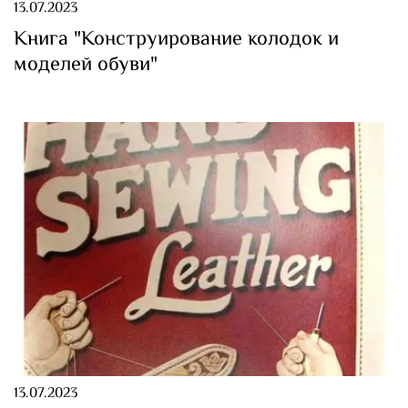
13.07.2023
Книга "Конструирование колодок и
моделей обуви"
13.07.2023