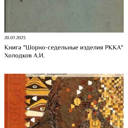
20.07.2023
Книга "Шорно-седельные изделия РККА"
Холодков А.И.