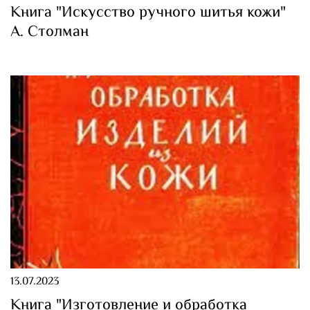
Книга "Искусство ручного шитья кожи"
А. Столман
13.07.2023
Книга "Изготовление и обработка