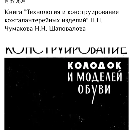
13.07.2023
Книга "Технология и конструирование
кожгалантерейных изделий" Н.П.
Чумакова Н.Н. Шаповалова