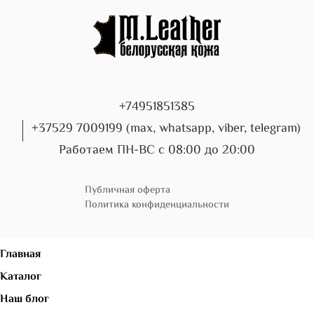
+74951851385
+37529 7009199 (max, whatsapp, viber, telegram)
Работаем ПН-ВС с 08:00 до 20:00
Публичная оферта
Политика конфиденциальности
Главная
Каталог
Наш блог