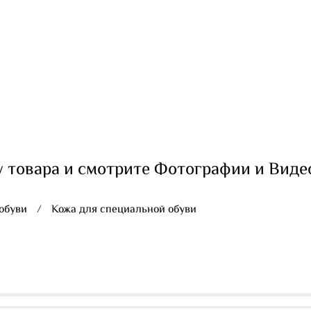
 товара и смотрите Фотографии и Виде
обуви
Кожа для специальной обуви