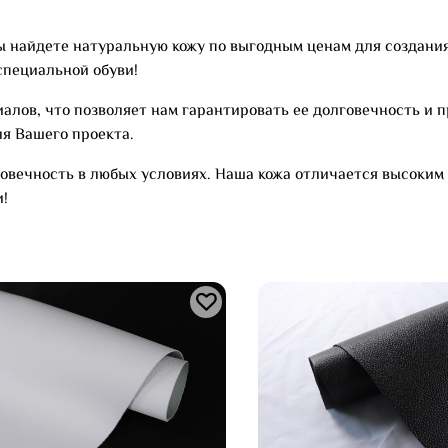
ы найдете натуральную кожу по выгодным ценам для создания
специальной обуви!
лов, что позволяет нам гарантировать ее долговечность и п
я Вашего проекта.
овечность в любых условиях. Наша кожа отличается высоким 
и!