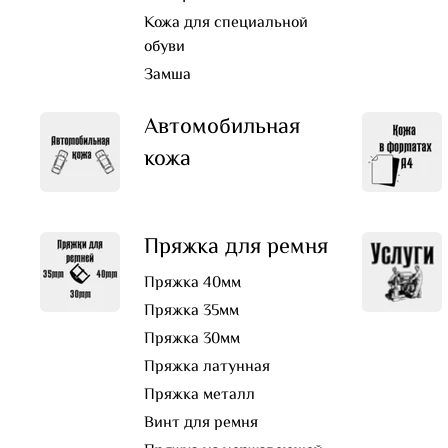
Кожа для специальной
обуви
Замша
Автомобильная
кожа
Пряжка для ремня
Пряжка 40мм
Пряжка 35мм
Пряжка 30мм
Пряжка латунная
Пряжка металл
Винт для ремня