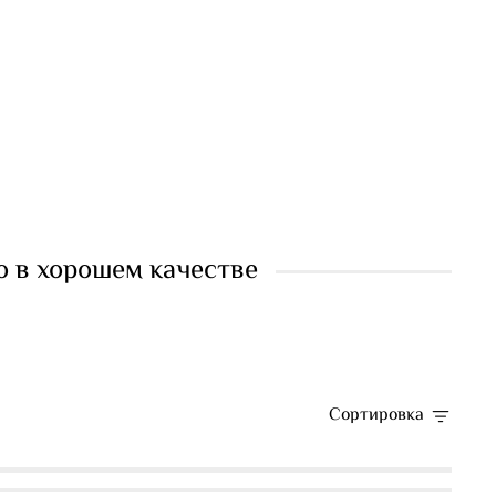
о в хорошем качестве
Сортировка