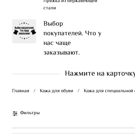
Пряжка из нержавеющей
стали
Выбор
покупателей. Что у
нас чаще
заказывают.
Нажмите на карточку
Главная
Кожа для обуви
Кожа для специальной 
Фильтры