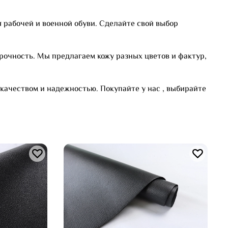
 рабочей и военной обуви. Сделайте свой выбор
рочность. Мы предлагаем кожу разных цветов и фактур,
качеством и надежностью. Покупайте у нас , выбирайте