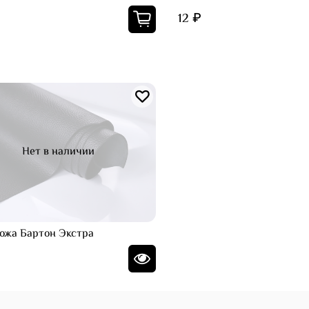
12 ₽
Нет в наличии
 Кожа Бартон Экстра