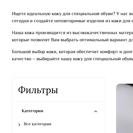
Ищете идеальную кожу для специальной обуви? У нас в
сегодня и создайте неповторимые изделия из кожи для 
Наша кожа производится из высококачественных материа
которые позволят Вам выбрать оптимальный вариант дл
Большой выбор кожи, которая обеспечит комфорт и долг
качество – выбирайте нашу кожу для специальной обув
Фильтры
Категории
Все категории