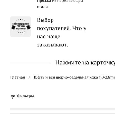
Пряжка из нержавеющей
стали
Выбор
покупателей. Что у
нас чаще
заказывают.
Нажмите на карточку
Главная
Юфть и вся шорно-седельная кожа 1.0-2.8
Фильтры