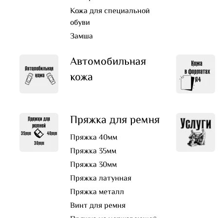
Кожа для специальной
обуви
Замша
Автомобильная
кожа
Пряжка для ремня
Пряжка 40мм
Пряжка 35мм
Пряжка 30мм
Пряжка латунная
Пряжка металл
Винт для ремня