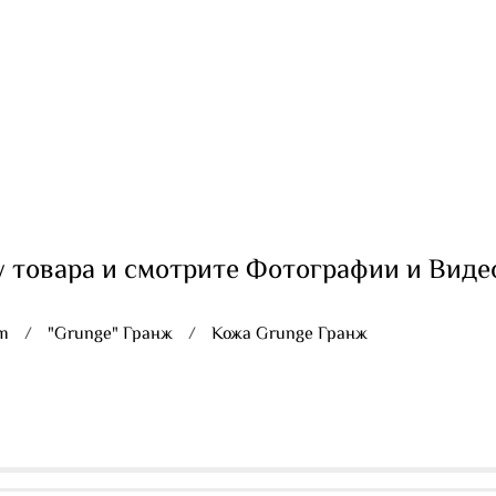
 товара и смотрите Фотографии и Виде
mm
"Grunge" Гранж
Кожа Grunge Гранж