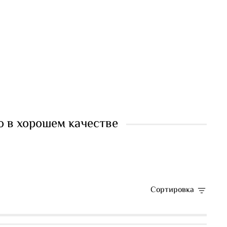
о в хорошем качестве
Сортировка